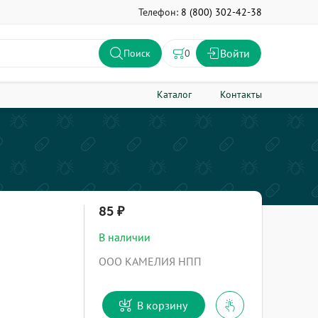
Телефон:
8 (800) 302-42-38
Войти
0
Поиск
Каталог
Контакты
85
В наличии
ООО КАМЕЛИЯ НПП
В корзину