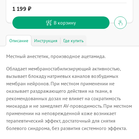
1 199
В корзину
Описание
Инструкция
Где купить
Местный анестетик, производное ацетамида.
Обладает мембраностабилизирующий активностью,
вызывает блокаду натриевых каналов возбудимых
мембран нейронов. При местном применении не
оказывает раздражающего действия на ткани, в
рекомендованных дозах не влияет на сократимость
миокарда и не замедляет AV-проводимость. При местном
применении на неповрежденной коже возникает
терапевтический эффект, достаточный для снятия
болевого синдрома, без развития системного эффекта.