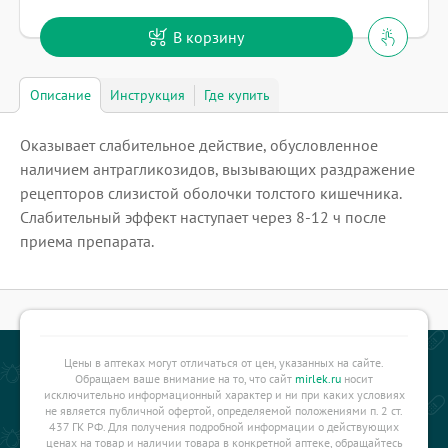
В корзину
Описание
Инструкция
Где купить
Оказывает слабительное действие, обусловленное
наличием антрагликозидов, вызывающих раздражение
рецепторов слизистой оболочки толстого кишечника.
Слабительный эффект наступает через 8-12 ч после
приема препарата.
Цены в аптеках могут отличаться от цен, указанных на сайте.
Обращаем ваше внимание на то, что сайт
mirlek.ru
носит
исключительно информационный характер и ни при каких условиях
не является публичной офертой, определяемой положениями п. 2 ст.
437 ГК РФ. Для получения подробной информации о действующих
ценах на товар и наличии товара в конкретной аптеке, обращайтесь