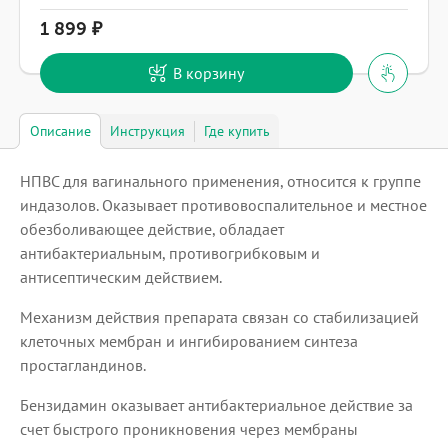
1 899
В корзину
Описание
Инструкция
Где купить
НПВС для вагинального применения, относится к группе
индазолов. Оказывает противовоспалительное и местное
обезболивающее действие, обладает
антибактериальным, противогрибковым и
антисептическим действием.
Механизм действия препарата связан со стабилизацией
клеточных мембран и ингибированием синтеза
простагландинов.
Бензидамин оказывает антибактериальное действие за
счет быстрого проникновения через мембраны