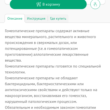
В корзину
Описание
Инструкция
Где купить
Гомеопатические препараты содержат активные
вещества минерального, растительного и животного
происхождения в сверхмалых дозах, или
потенцированные (т.е. в гомеопатическом
приготовлении) аллопатические лекарственные
вещества.
Гомеопатические препараты готовятся по специальной
технологии.
Гомеопатические препараты не обладают
бактерицидными, бактериостатическими или
антитоксическими свойствами и действуют только на
макроорганизм, восстанавливая его гомеостаз,
нарушенный патологическим процессом.
Обязательным и необходимым законом гомеопатии