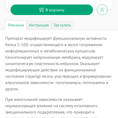
В корзину
Описание
Инструкция
Где купить
Препарат модифицирует функциональную активность
белка S-100, осуществляющего в мозге сопряжение
информационных и метаболических процессов.
Сенситизирует нейрональную мембрану, модулирует
синаптическую пластичность нейронов. Оказывает
модифицирующее действие на функциональное
состояние структур мозга, участвующих в формировании
алкогольной зависимости: гипоталамуса, гиппокампа и
других.
При алкогольной зависимости оказывает
нормализующее влияние на систему позитивного
эмоционального подкрепления, что приводит к