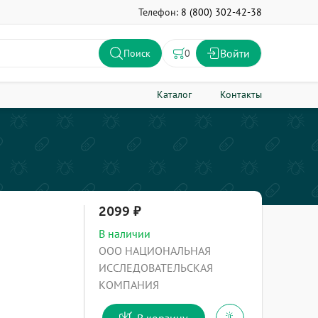
Телефон:
8 (800) 302-42-38
Войти
0
Поиск
Каталог
Контакты
2099
В наличии
ООО НАЦИОНАЛЬНАЯ
ИССЛЕДОВАТЕЛЬСКАЯ
КОМПАНИЯ
В корзину