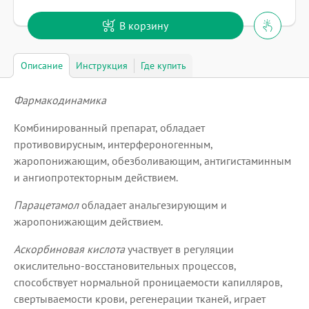
В корзину
Описание
Инструкция
Где купить
Фармакодинамика
Комбинированный препарат, обладает
противовирусным, интерфероногенным,
жаропонижающим, обезболивающим, антигистаминным
и ангиопротекторным действием.
Парацетамол
обладает анальгезирующим и
жаропонижающим действием.
Аскорбиновая кислота
участвует в регуляции
окислительно-восстановительных процессов,
способствует нормальной проницаемости капилляров,
свертываемости крови, регенерации тканей, играет