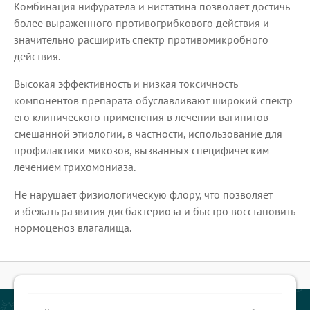
Комбинация нифуратела и нистатина позволяет достичь
более выраженного противогрибкового действия и
значительно расширить спектр противомикробного
действия.
Высокая эффективность и низкая токсичность
компонентов препарата обуславливают широкий спектр
его клинического применения в лечении вагинитов
смешанной этиологии, в частности, использование для
профилактики микозов, вызванных специфическим
лечением трихомониаза.
Не нарушает физиологическую флору, что позволяет
избежать развития дисбактериоза и быстро восстановить
нормоценоз влагалища.