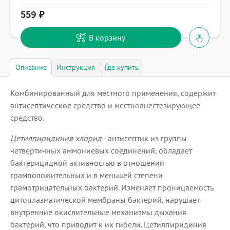
559
В корзину
Описание
Инструкция
Где купить
Комбинированный для местного применения, содержит
антисептическое средство и местноанестезирующее
средство.
Цетилпиридиния хлорид
- антисептик из группы
четвертичных аммониевых соединений, обладает
бактерицидной активностью в отношении
грамположительных и в меньшей степени
грамотрицательных бактерий. Изменяет проницаемость
цитоплазматической мембраны бактерий, нарушает
внутренние окислительные механизмы дыхания
бактерий, что приводит к их гибели. Цетилпиридиния