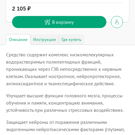
2 105
В корзину
Описание
Инструкция
Где купить
Средство содержит комплекс низкомолекулярных
водорастворимых полипептидных фракций,
проникающих через ГЭБ непосредственно к нервным
клеткам. Оказывает ноотропное, нейропротекторное,
антиоксидантное и тканеспецифическое действие.
Улучшает высшие функции головного мозга, процессы
обучения и памяти, концентрацию внимания,
устойчивость при различных стрессовых воздействиях.
Защищает нейроны от поражения различными
эндогенными нейротоксическими факторами (глутамат,