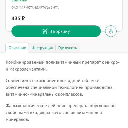
В наличии
ОАО ФАРМСТАНДАРТ-УфаВИТА
435
В корзину
Описание
Инструкция
Где купить
Комбинированный поливитаминный препарат с микро-
и макроэлементами.
Совместимость компонентов в одной таблетке
обеспечена специальной технологией производства
витаминно-минеральных комплексов.
Фармакологическое действие препарата обусловлено
свойствами входящих в его состав витаминов и
минералов.