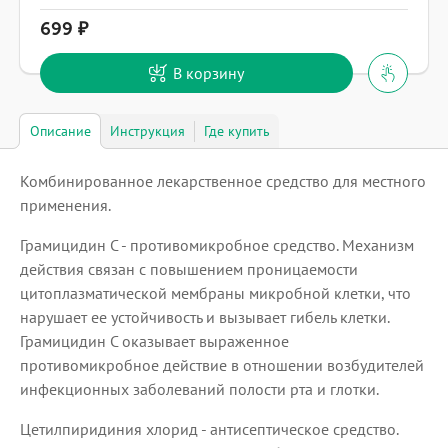
699
В корзину
Описание
Инструкция
Где купить
Комбинированное лекарственное средство для местного
применения.
Грамицидин С - противомикробное средство. Механизм
действия связан с повышением проницаемости
цитоплазматической мембраны микробной клетки, что
нарушает ее устойчивость и вызывает гибель клетки.
Грамицидин С оказывает выраженное
противомикробное действие в отношении возбудителей
инфекционных заболеваний полости рта и глотки.
Цетилпиридиния хлорид - антисептическое средство.