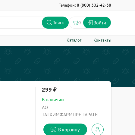
Телефон:
8 (800) 302-42-38
Войти
0
Поиск
Каталог
Контакты
299
В наличии
АО
ТАТХИМФАРМПРЕПАРАТЫ
В корзину