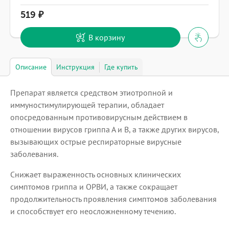
519
В корзину
Описание
Инструкция
Где купить
Препарат является средством этиотропной и
иммуностимулирующей терапии, обладает
опосредованным противовирусным действием в
отношении вирусов гриппа А и В, а также других вирусов,
вызывающих острые респираторные вирусные
заболевания.
Снижает выраженность основных клинических
симптомов гриппа и ОРВИ, а также сокращает
продолжительность проявления симптомов заболевания
и способствует его неосложненному течению.