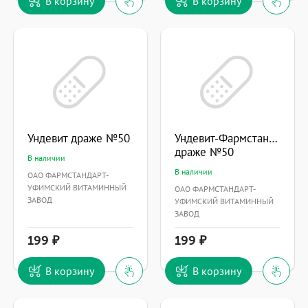
В корзину
В корзину
Ундевит драже №50
Ундевит-Фармстандарт
драже №50
В наличии
В наличии
ОАО ФАРМСТАНДАРТ-
УФИМСКИЙ ВИТАМИННЫЙ
ОАО ФАРМСТАНДАРТ-
ЗАВОД
УФИМСКИЙ ВИТАМИННЫЙ
ЗАВОД
199
199
В корзину
В корзину